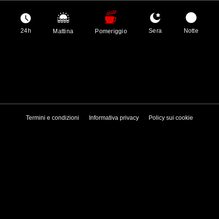
24h
Sera
Notte
Mattina
Pomeriggio
Termini e condizioni
Informativa privacy
Policy sui cookie