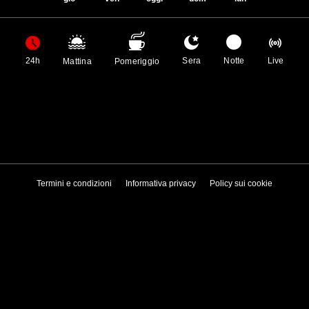
24h
Sera
Notte
Live
Mattina
Pomeriggio
Termini e condizioni
Informativa privacy
Policy sui cookie