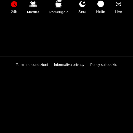
24h
Sera
Notte
Live
Mattina
Pomeriggio
Termini e condizioni
Informativa privacy
Policy sui cookie