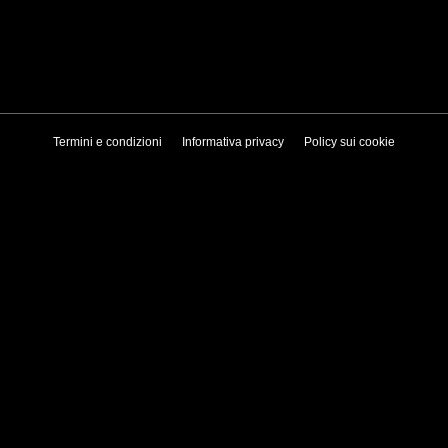
Termini e condizioni
Informativa privacy
Policy sui cookie