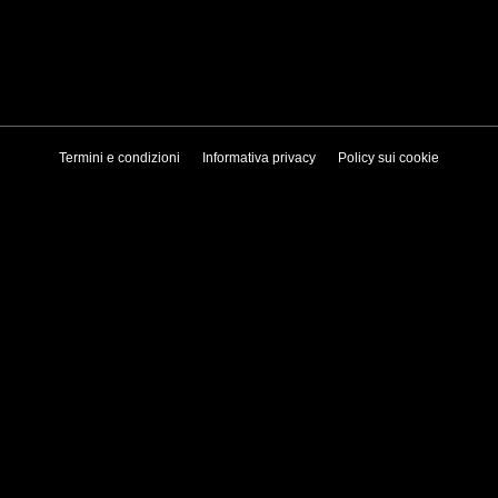
Termini e condizioni
Informativa privacy
Policy sui cookie