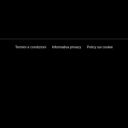
Termini e condizioni
Informativa privacy
Policy sui cookie