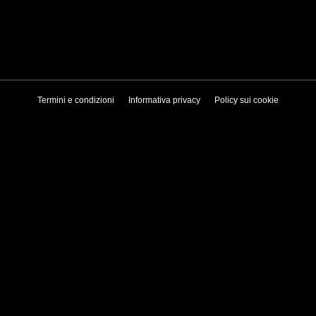
Termini e condizioni
Informativa privacy
Policy sui cookie