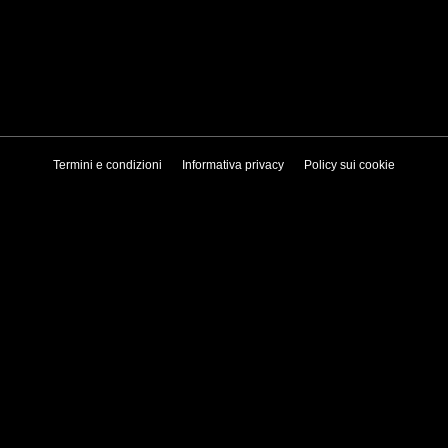
Termini e condizioni
Informativa privacy
Policy sui cookie