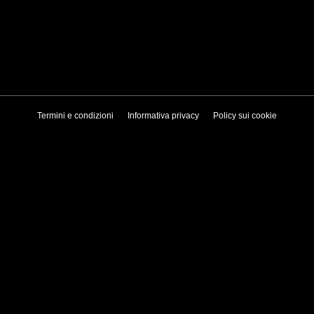
Termini e condizioni
Informativa privacy
Policy sui cookie