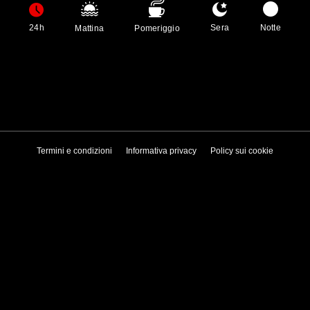
24h
Sera
Notte
Mattina
Pomeriggio
Termini e condizioni
Informativa privacy
Policy sui cookie