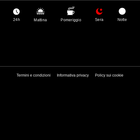
24h
Sera
Notte
Mattina
Pomeriggio
Termini e condizioni
Informativa privacy
Policy sui cookie