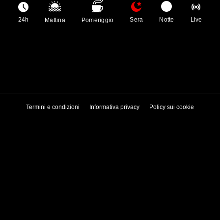
24h
Sera
Notte
Live
Mattina
Pomeriggio
Termini e condizioni
Informativa privacy
Policy sui cookie