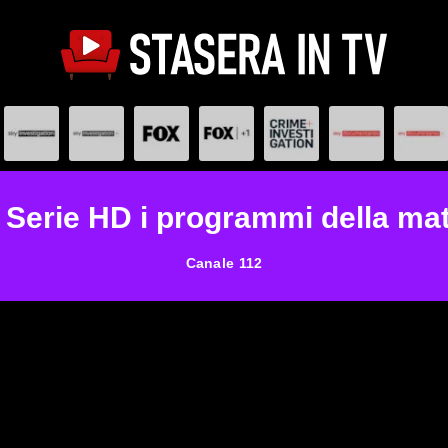
 Serie HD i programmi della mat
Canale 112