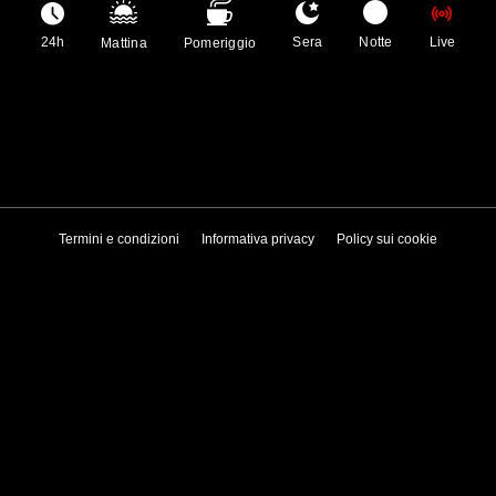
24h
Sera
Notte
Live
Mattina
Pomeriggio
Termini e condizioni
Informativa privacy
Policy sui cookie