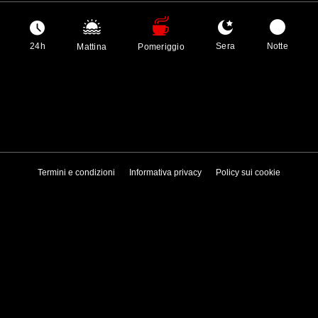
24h
Sera
Notte
Mattina
Pomeriggio
Termini e condizioni
Informativa privacy
Policy sui cookie