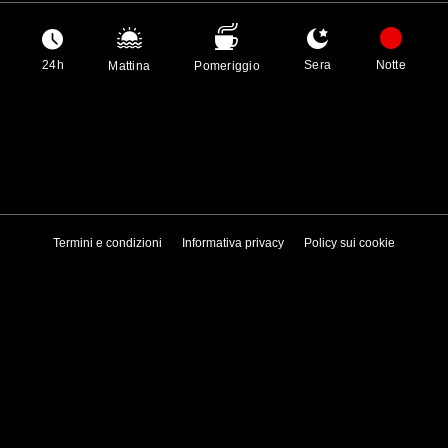
24h
Sera
Notte
Mattina
Pomeriggio
Termini e condizioni
Informativa privacy
Policy sui cookie