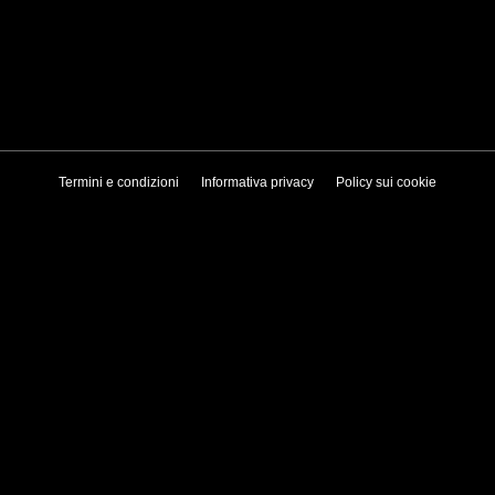
Termini e condizioni
Informativa privacy
Policy sui cookie