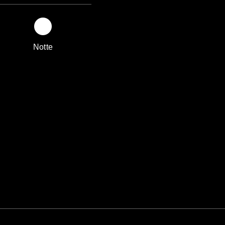
Notte