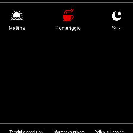
Sera
Mattina
Pomeriggio
Termini e condizioni
Informativa privacy
Policy sui cookie