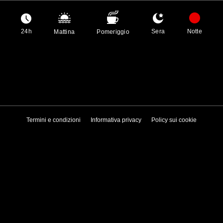
24h
Sera
Notte
Mattina
Pomeriggio
Termini e condizioni
Informativa privacy
Policy sui cookie