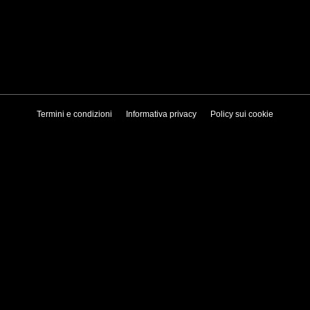
Termini e condizioni
Informativa privacy
Policy sui cookie