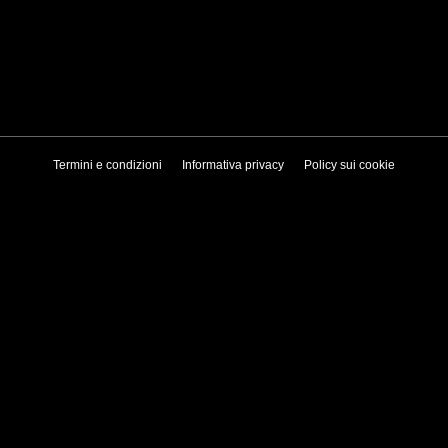
Termini e condizioni
Informativa privacy
Policy sui cookie