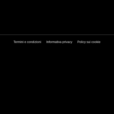
Termini e condizioni
Informativa privacy
Policy sui cookie