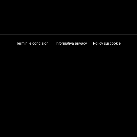
Termini e condizioni
Informativa privacy
Policy sui cookie