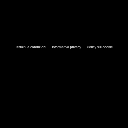
Termini e condizioni
Informativa privacy
Policy sui cookie