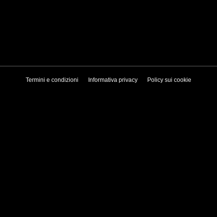
Termini e condizioni
Informativa privacy
Policy sui cookie