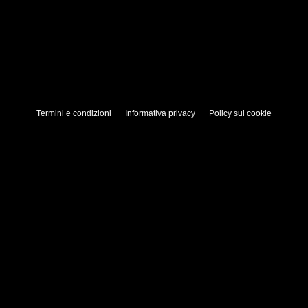
Termini e condizioni
Informativa privacy
Policy sui cookie