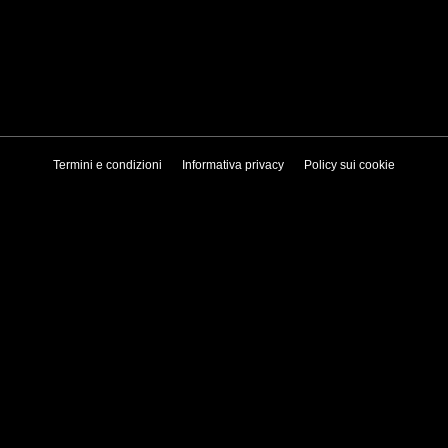
Termini e condizioni
Informativa privacy
Policy sui cookie