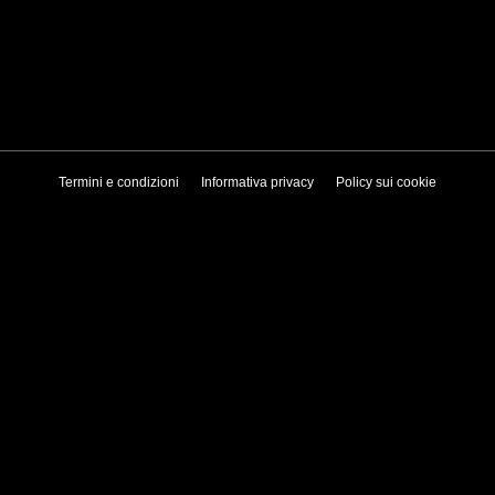
Termini e condizioni
Informativa privacy
Policy sui cookie