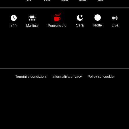
24h
Sera
Notte
Live
Mattina
Pomeriggio
Termini e condizioni
Informativa privacy
Policy sui cookie