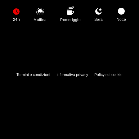
24h
Sera
Notte
Mattina
Pomeriggio
Termini e condizioni
Informativa privacy
Policy sui cookie