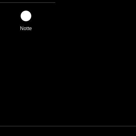
Notte