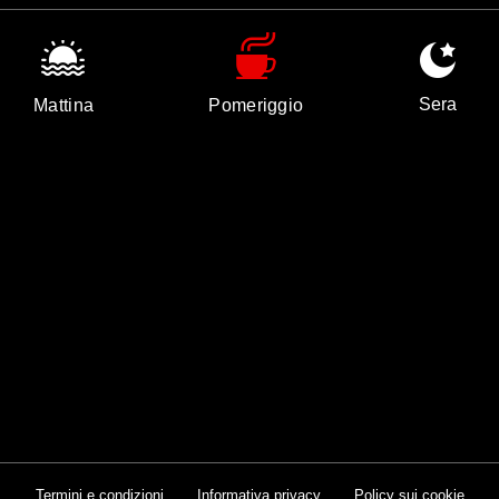
Sera
Mattina
Pomeriggio
Termini e condizioni
Informativa privacy
Policy sui cookie