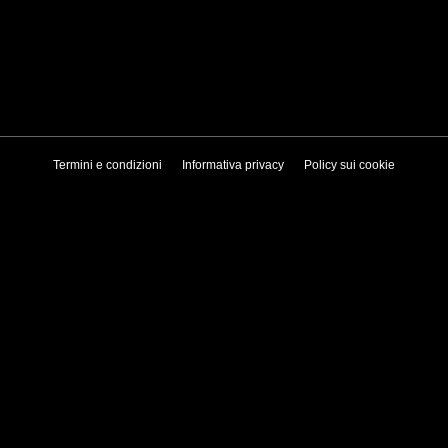
Termini e condizioni
Informativa privacy
Policy sui cookie