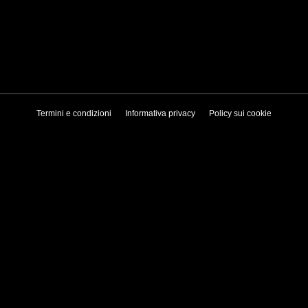
Termini e condizioni
Informativa privacy
Policy sui cookie