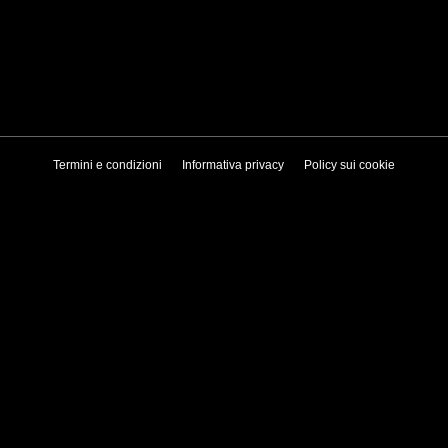
Termini e condizioni
Informativa privacy
Policy sui cookie