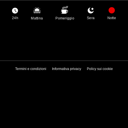
24h
Sera
Notte
Mattina
Pomeriggio
Termini e condizioni
Informativa privacy
Policy sui cookie