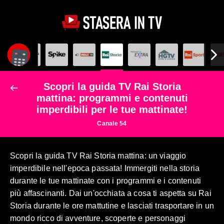
Scopri la guida TV Rai Storia
mattina: programmi e contenuti
imperdibili per le tue mattinate!
Canale 54
Scopri la guida TV Rai Storia mattina: un viaggio
imperdibile nell'epoca passata! Immergiti nella storia
durante le tue mattinate con i programmi e i contenuti
più affascinanti. Dai un'occhiata a cosa ti aspetta su Rai
Storia durante le ore mattutine e lasciati trasportare in un
mondo ricco di avventure, scoperte e personaggi