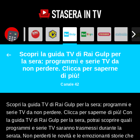
Scopri la guida TV di Rai Gulp per
la sera: programmi e serie TV da
non perdere. Clicca per saperne
di più!
Canale 42
Scopri la guida TV di Rai Gulp per la sera: programmi e
serie TV da non perdere. Clicca per saperne di più! Con
la guida TV di Rai Gulp per la sera, potrai scoprire quali
programmi e serie TV saranno trasmessi durante la
serata. Non perderti le novità e le emozionanti storie che