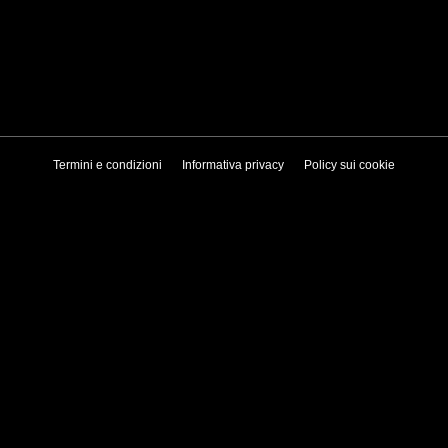
Termini e condizioni
Informativa privacy
Policy sui cookie