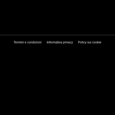
Termini e condizioni
Informativa privacy
Policy sui cookie