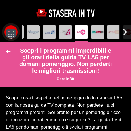
Scopri i programmi imperdibili e
gli orari della guida TV LA5 per
domani pomeriggio. Non perderti
le migliori trasmissioni!
Canale 30
Scopri cosa ti aspetta nel pomeriggio di domani su LA5
con la nostra guida TV completa. Non perdere i tuoi
programmi preferiti! Sei pronto per un pomeriggio ricco
di emozioni, intrattenimento e sorprese? La guida TV di
LA5 per domani pomeriggio ti svela i programmi