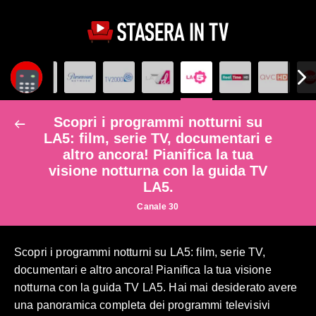
Scopri i programmi notturni su
LA5: film, serie TV, documentari e
altro ancora! Pianifica la tua
visione notturna con la guida TV
LA5.
Canale 30
Scopri i programmi notturni su LA5: film, serie TV,
documentari e altro ancora! Pianifica la tua visione
notturna con la guida TV LA5. Hai mai desiderato avere
una panoramica completa dei programmi televisivi