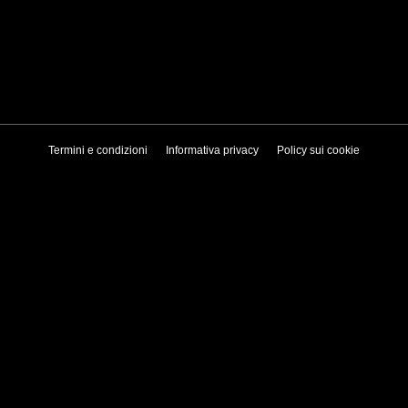
Termini e condizioni
Informativa privacy
Policy sui cookie