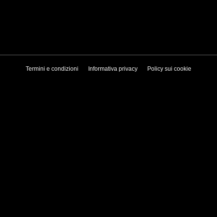
Termini e condizioni
Informativa privacy
Policy sui cookie