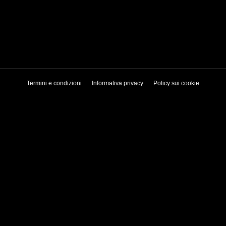
Termini e condizioni
Informativa privacy
Policy sui cookie