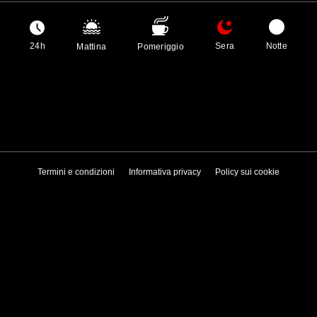
24h
Sera
Notte
Mattina
Pomeriggio
Termini e condizioni
Informativa privacy
Policy sui cookie