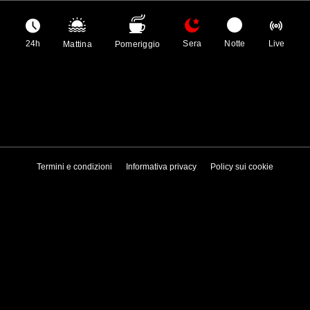
24h
Sera
Notte
Live
Mattina
Pomeriggio
Termini e condizioni
Informativa privacy
Policy sui cookie