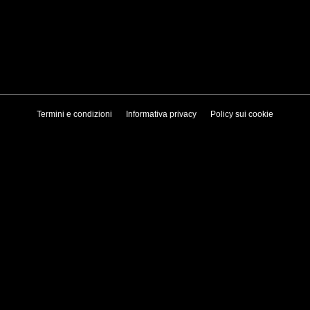
Termini e condizioni
Informativa privacy
Policy sui cookie