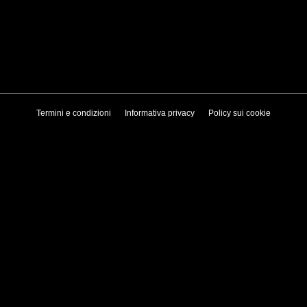
Termini e condizioni
Informativa privacy
Policy sui cookie