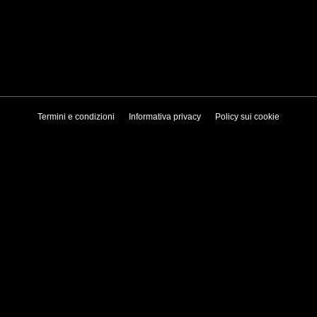
Termini e condizioni
Informativa privacy
Policy sui cookie