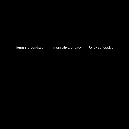
Termini e condizioni
Informativa privacy
Policy sui cookie